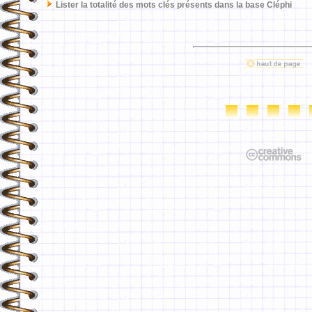
Lister la totalité des mots clés présents dans la base Cléphi