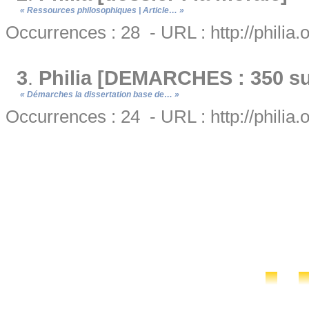
« Ressources philosophiques | Article… »
Occurrences : 28 - URL : http://philia.
3
.
Philia [DEMARCHES : 350 suj
« Démarches la dissertation base de… »
Occurrences : 24 - URL : http://philia.