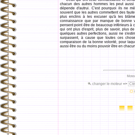
chacun des autres hommes les peut aussi av
dépende d'autrui. C'est pourquoi ils ne mép
souvent que les autres commettent des fautes q
plus enclins à les excuser qu'à les blâme
connaissance que par manque de bonne vol
pensent point être de beaucoup inférieurs à 
qui ont plus d'esprit, plus de savoir, plus 
quelques autres perfections, aussi ne s'esti
surpassent, à cause que toutes ces choses
comparaison de la bonne volonté, pour laquell
aussi être ou du moins pouvoir être en chac
Moteu
changer le moteur
=>
Clé