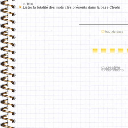
ou bien...
Lister la totalité des mots clés présents dans la base Cléphi