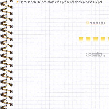
Lister la totalité des mots clés présents dans la base Cléphi