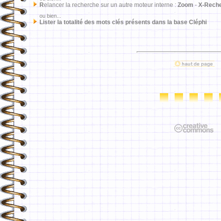
R
elancer la recherche sur un autre moteur interne :
Zoom
-
X-Rech
ou bien...
Lister la totalité des mots clés présents dans la base Cléphi