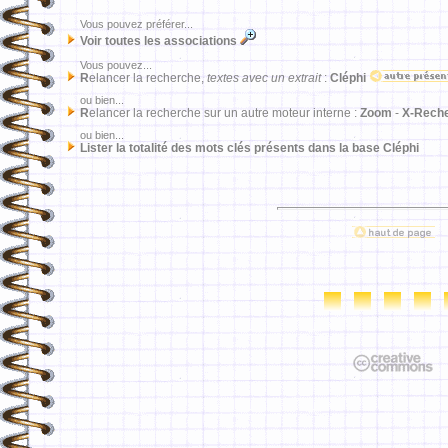
Vous pouvez préférer...
Voir toutes les associations
Vous pouvez...
R
elancer la recherche,
textes avec un extrait
:
Cléphi
ou bien...
R
elancer la recherche sur un autre moteur interne :
Zoom
-
X-Rech
ou bien...
Lister la totalité des mots clés présents dans la base Cléphi