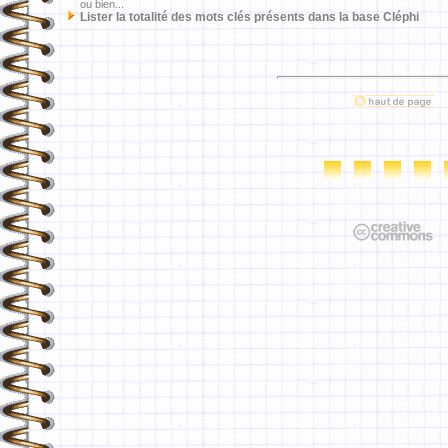
ou bien...
Lister la totalité des mots clés présents dans la base Cléphi