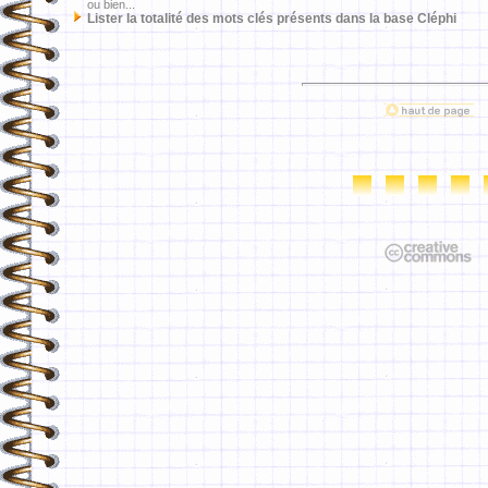
ou bien...
Lister la totalité des mots clés présents dans la base Cléphi