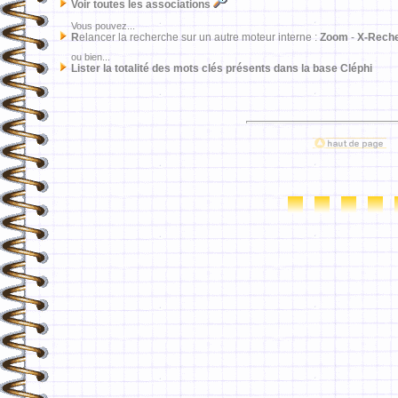
Voir toutes les associations
Vous pouvez...
R
elancer la recherche sur un autre moteur interne :
Zoom
-
X-Rech
ou bien...
Lister la totalité des mots clés présents dans la base Cléphi