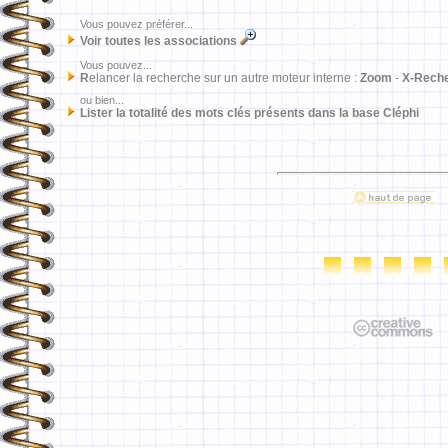
Vous pouvez préférer...
Voir toutes les associations
Vous pouvez...
R
elancer la recherche sur un autre moteur interne :
Zoom
-
X-Rech
ou bien...
Lister la totalité des mots clés présents dans la base Cléphi