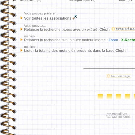
Vous pouvez préférer...
Voir toutes les associations
Vous pouvez...
R
elancer la recherche,
textes avec un extrait
:
Cléphi
ou bien...
R
elancer la recherche sur un autre moteur interne :
Zoom
-
X-Rech
ou bien...
Lister la totalité des mots clés présents dans la base Cléphi