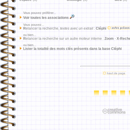
Vous pouvez préférer...
Voir toutes les associations
Vous pouvez...
R
elancer la recherche,
textes avec un extrait
:
Cléphi
ou bien...
R
elancer la recherche sur un autre moteur interne :
Zoom
-
X-Rech
ou bien...
Lister la totalité des mots clés présents dans la base Cléphi