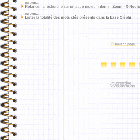
ou bien...
R
elancer la recherche sur un autre moteur interne :
Zoom
-
X-Rech
ou bien...
Lister la totalité des mots clés présents dans la base Cléphi