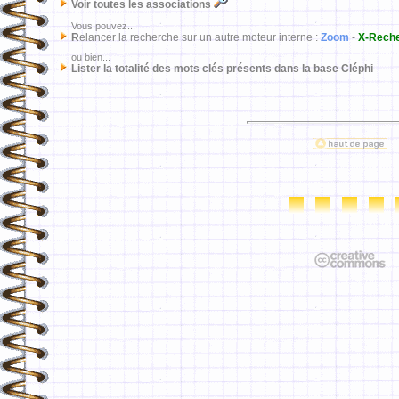
Voir toutes les associations
Vous pouvez...
R
elancer la recherche sur un autre moteur interne :
Zoom
-
X-Rech
ou bien...
Lister la totalité des mots clés présents dans la base Cléphi