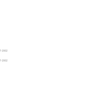
07-2002
07-2002