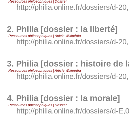
Ressources philosophiques | Dossier
http://philia.online.fr/dossiers/d-20
2.
Philia [dossier : la liberté]
Ressources philosophiques | Article Wikipédia
http://philia.online.fr/dossiers/d-20
3.
Philia [dossier : histoire de 
Ressources philosophiques | Article Wikipédia
http://philia.online.fr/dossiers/d-20
4.
Philia [dossier : la morale]
Ressources philosophiques | Dossier
http://philia.online.fr/dossiers/d-E,