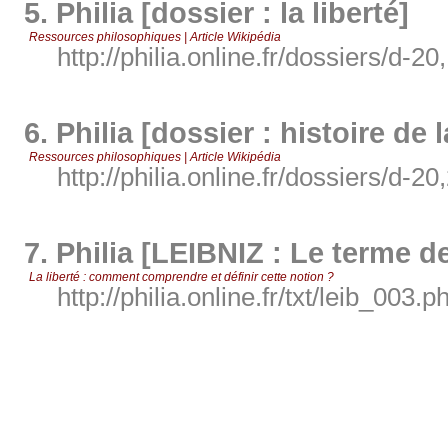
5.
Philia [dossier : la liberté]
Ressources philosophiques | Article Wikipédia
http://philia.online.fr/dossiers/d-20
6.
Philia [dossier : histoire de 
Ressources philosophiques | Article Wikipédia
http://philia.online.fr/dossiers/d-20
7.
Philia [LEIBNIZ : Le terme de
La liberté : comment comprendre et définir cette notion ?
http://philia.online.fr/txt/leib_003.p