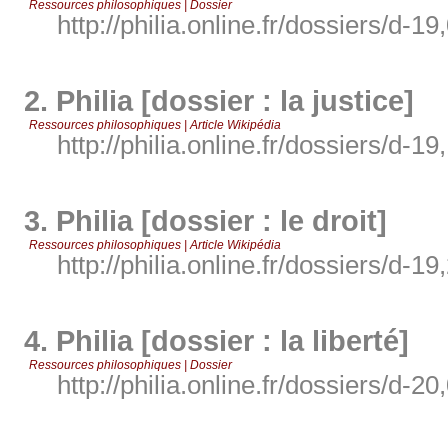
Ressources philosophiques | Dossier
http://philia.online.fr/dossiers/d-19
2.
Philia [dossier : la justice]
Ressources philosophiques | Article Wikipédia
http://philia.online.fr/dossiers/d-19
3.
Philia [dossier : le droit]
Ressources philosophiques | Article Wikipédia
http://philia.online.fr/dossiers/d-19
4.
Philia [dossier : la liberté]
Ressources philosophiques | Dossier
http://philia.online.fr/dossiers/d-20