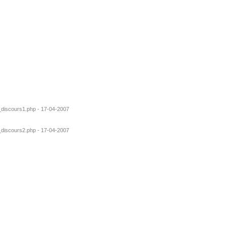
s_discours1.php - 17-04-2007
s_discours2.php - 17-04-2007