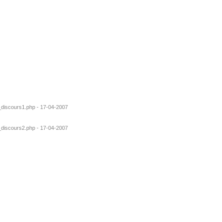
s_discours1.php - 17-04-2007
s_discours2.php - 17-04-2007