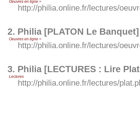
Oeuvres en ligne >
http://philia.online.fr/lectures/oeuv
2.
Philia [PLATON Le Banquet]
Oeuvres en ligne >
http://philia.online.fr/lectures/oeuv
3.
Philia [LECTURES : Lire Pla
Lectures
http://philia.online.fr/lectures/plat.