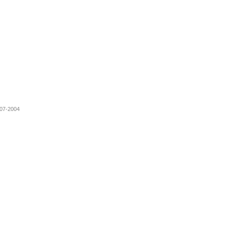
-07-2004