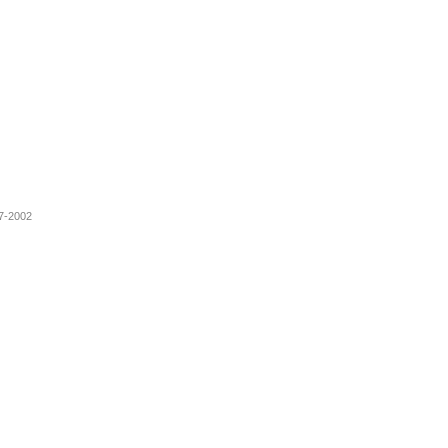
07-2002