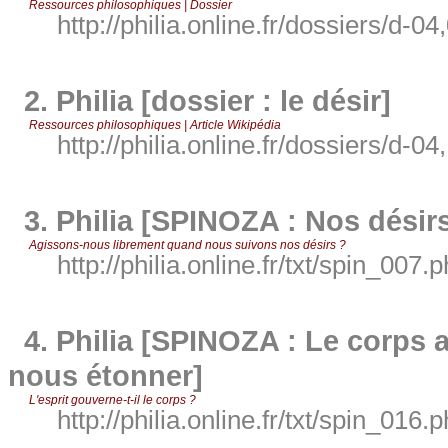
Ressources philosophiques | Dossier
http://philia.online.fr/dossiers/d-04
2.
Philia [dossier : le désir]
Ressources philosophiques | Article Wikipédia
http://philia.online.fr/dossiers/d-04
3.
Philia [SPINOZA : Nos désirs 
Agissons-nous librement quand nous suivons nos désirs ?
http://philia.online.fr/txt/spin_007.
4.
Philia [SPINOZA : Le corps 
nous étonner]
L'esprit gouverne-t-il le corps ?
http://philia.online.fr/txt/spin_016.