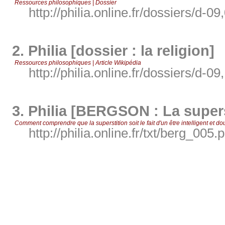
Ressources philosophiques | Dossier
http://philia.online.fr/dossiers/d-09
2.
Philia [dossier : la religion]
Ressources philosophiques | Article Wikipédia
http://philia.online.fr/dossiers/d-09
3.
Philia [BERGSON : La supers
Comment comprendre que la superstition soit le fait d'un être intelligent et d
http://philia.online.fr/txt/berg_005.