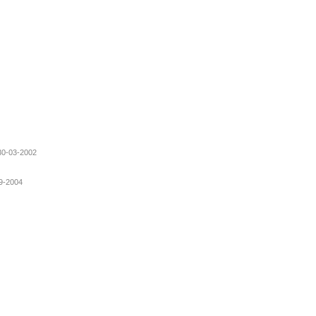
 30-03-2002
09-2004