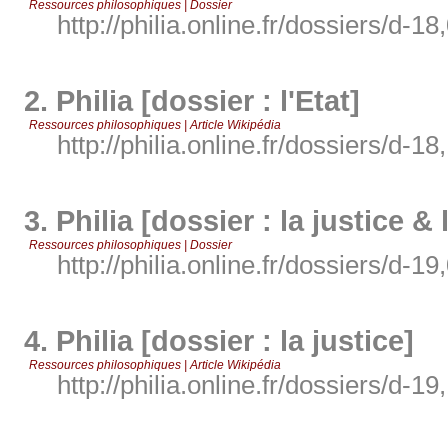
Ressources philosophiques | Dossier
http://philia.online.fr/dossiers/d-18
2.
Philia [dossier : l'Etat]
Ressources philosophiques | Article Wikipédia
http://philia.online.fr/dossiers/d-18
3.
Philia [dossier : la justice & 
Ressources philosophiques | Dossier
http://philia.online.fr/dossiers/d-19
4.
Philia [dossier : la justice]
Ressources philosophiques | Article Wikipédia
http://philia.online.fr/dossiers/d-19