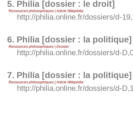
5.
Philia [dossier : le droit]
Ressources philosophiques | Article Wikipédia
http://philia.online.fr/dossiers/d-19
6.
Philia [dossier : la politique]
Ressources philosophiques | Dossier
http://philia.online.fr/dossiers/d-D,
7.
Philia [dossier : la politique]
Ressources philosophiques | Article Wikipédia
http://philia.online.fr/dossiers/d-D,